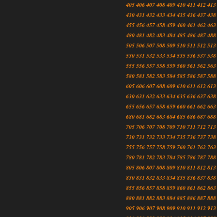
405
406
407
408
409
410
411
412
413
430
431
432
433
434
435
436
437
438
455
456
457
458
459
460
461
462
463
480
481
482
483
484
485
486
487
488
505
506
507
508
509
510
511
512
513
530
531
532
533
534
535
536
537
538
555
556
557
558
559
560
561
562
563
580
581
582
583
584
585
586
587
588
605
606
607
608
609
610
611
612
613
630
631
632
633
634
635
636
637
638
655
656
657
658
659
660
661
662
663
680
681
682
683
684
685
686
687
688
705
706
707
708
709
710
711
712
713
730
731
732
733
734
735
736
737
738
755
756
757
758
759
760
761
762
763
780
781
782
783
784
785
786
787
788
805
806
807
808
809
810
811
812
813
830
831
832
833
834
835
836
837
838
855
856
857
858
859
860
861
862
863
880
881
882
883
884
885
886
887
888
905
906
907
908
909
910
911
912
913