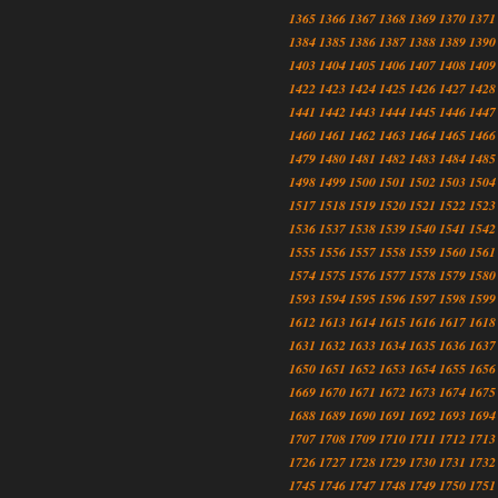
1365
1366
1367
1368
1369
1370
1371
1384
1385
1386
1387
1388
1389
1390
1403
1404
1405
1406
1407
1408
1409
1422
1423
1424
1425
1426
1427
1428
1441
1442
1443
1444
1445
1446
1447
1460
1461
1462
1463
1464
1465
1466
1479
1480
1481
1482
1483
1484
1485
1498
1499
1500
1501
1502
1503
1504
1517
1518
1519
1520
1521
1522
1523
1536
1537
1538
1539
1540
1541
1542
1555
1556
1557
1558
1559
1560
1561
1574
1575
1576
1577
1578
1579
1580
1593
1594
1595
1596
1597
1598
1599
1612
1613
1614
1615
1616
1617
1618
1631
1632
1633
1634
1635
1636
1637
1650
1651
1652
1653
1654
1655
1656
1669
1670
1671
1672
1673
1674
1675
1688
1689
1690
1691
1692
1693
1694
1707
1708
1709
1710
1711
1712
1713
1726
1727
1728
1729
1730
1731
1732
1745
1746
1747
1748
1749
1750
1751