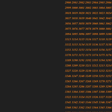
2980
2981
2982
2983
2984
2985
2986
2999
3000
3001
3002
3003
3004
3005
3018
3019
3020
3021
3022
3023
3024
3037
3038
3039
3040
3041
3042
3043
3056
3057
3058
3059
3060
3061
3062
3075
3076
3077
3078
3079
3080
3081
3094
3095
3096
3097
3098
3099
3100
3113
3114
3115
3116
3117
3118
3119
3132
3133
3134
3135
3136
3137
3138
3151
3152
3153
3154
3155
3156
3157
3170
3171
3172
3173
3174
3175
3176
3189
3190
3191
3192
3193
3194
3195
3208
3209
3210
3211
3212
3213
3214
3227
3228
3229
3230
3231
3232
3233
3246
3247
3248
3249
3250
3251
3252
3265
3266
3267
3268
3269
3270
3271
3284
3285
3286
3287
3288
3289
3290
3303
3304
3305
3306
3307
3308
3309
3322
3323
3324
3325
3326
3327
3328
3341
3342
3343
3344
3345
3346
3347
3360
3361
3362
3363
3364
3365
3366