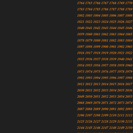
1764
1765
1766
1767
1768
1769
1770
1783
1784
1785
1786
1787
1788
1789
1802
1803
1804
1805
1806
1807
1808
1821
1822
1823
1824
1825
1826
1827
1840
1841
1842
1843
1844
1845
1846
1859
1860
1861
1862
1863
1864
1865
1878
1879
1880
1881
1882
1883
1884
1897
1898
1899
1900
1901
1902
1903
1916
1917
1918
1919
1920
1921
1922
1935
1936
1937
1938
1939
1940
1941
1954
1955
1956
1957
1958
1959
1960
1973
1974
1975
1976
1977
1978
1979
1992
1993
1994
1995
1996
1997
1998
2011
2012
2013
2014
2015
2016
2017
2030
2031
2032
2033
2034
2035
2036
2049
2050
2051
2052
2053
2054
2055
2068
2069
2070
2071
2072
2073
2074
2087
2088
2089
2090
2091
2092
2093
2106
2107
2108
2109
2110
2111
2112
2125
2126
2127
2128
2129
2130
2131
2144
2145
2146
2147
2148
2149
2150