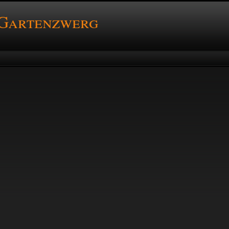
 Gartenzwerg