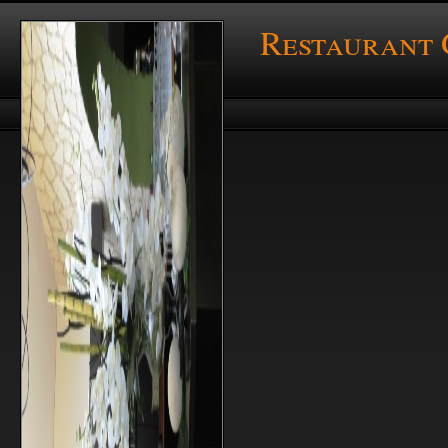
Restaurant