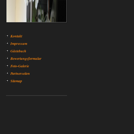
Kontakt
Impressum
Gästebuch
Bewertungsformular
Foto-Galerie
Partnerseiten
Sitemap